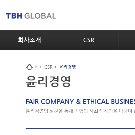
회사소개
CSR
H
CSR
윤리경영
윤리경영
FAIR COMPANY & ETHICAL BUSINE
윤리경영의 실천을 통해 기업의 사회적 책임을 다하며 