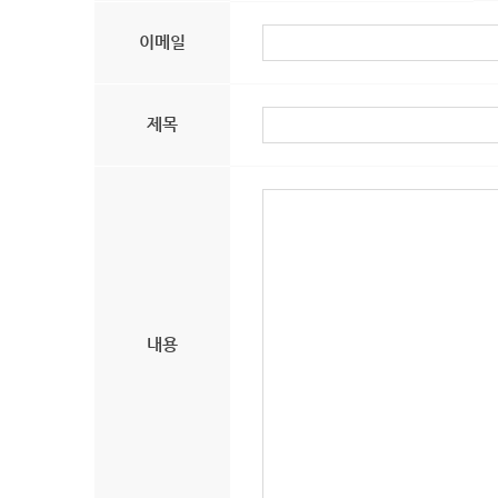
이메일
제목
내용