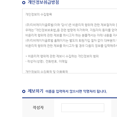
개인정보취급방침
제보하기
이름을 입력하지 않으시면 익명처리 됩니다.
작성자