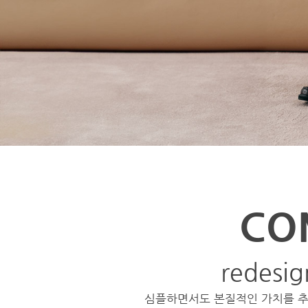
CO
redesig
심플하면서도 본질적인 가치를 추구하