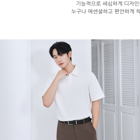
기능적으로 세심하게 디자인
누구나 에센셜하고 편안하게 착