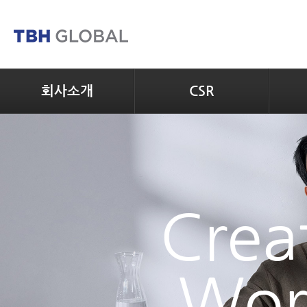
회사소개
CSR
Creat
Wor