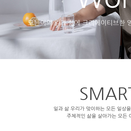
모든이의 일과 삶에 크리에이티브한 
SMAR
일과 삶 우리가 맞이하는 모든 일상
주체적인 삶을 살아가는 모든 