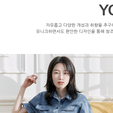
Y
자유롭고 다양한 개성과 취향을 추구하는 사
유니크하면서도 편안한 디자인을 통해 창조